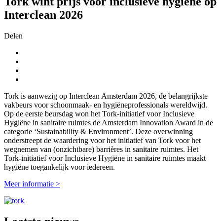
Tork wint prijs voor inclusieve hygiëne op
Interclean 2026
Delen
Tork is aanwezig op Interclean Amsterdam 2026, de belangrijkste
vakbeurs voor schoonmaak- en hygiëneprofessionals wereldwijd.
Op de eerste beursdag won het Tork-initiatief voor Inclusieve
Hygiëne in sanitaire ruimtes de Amsterdam Innovation Award in de
categorie ‘Sustainability & Environment’. Deze overwinning
onderstreept de waardering voor het initiatief van Tork voor het
wegnemen van (onzichtbare) barrières in sanitaire ruimtes. Het
Tork-initiatief voor Inclusieve Hygiëne in sanitaire ruimtes maakt
hygiëne toegankelijk voor iedereen.
Meer informatie >